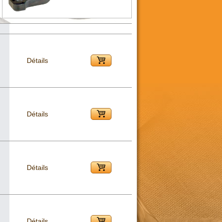
Détails
Détails
Détails
Détails