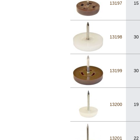
13197
15
13198
30
13199
30
13200
19
13201
22