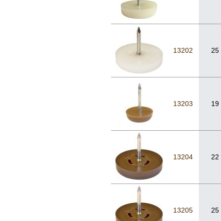
13202
25
13203
19
13204
22
13205
25