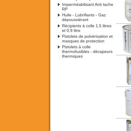
Imperméabilisant Anti tache
RP
Huile - Lubrifiants - Gaz
dépoussiérant
Récipients à colle 1,5 litres
et 0,9 litre
Pistolets de pulvérisation et
masques de protection
Pistolets à colle
thermofusibles - décapeurs
thermiques