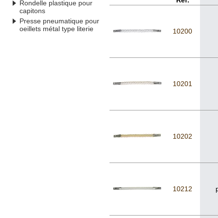
Réf.
Rondelle plastique pour
capitons
Presse pneumatique pour
oeillets métal type literie
10200
10201
10202
10212