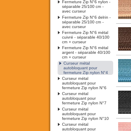
Fermeture Zip N°6 nylon -
séparable 25/100 cm -
avec curseur
Fermeture Zip N°6 delrin -
séparable 25/100 cm -
avec curseur
Fermeture Zip N°6 métal
cuivré - séparable 40/100
cm + curseur
Fermeture Zip N°6 métal
argent - séparable 40/100
cm + curseur
Curseur métal
autobloquant pour
fermeture Zip nylon N°4
Curseur métal
autobloquant pour
fermeture Zip nylon N°6
Curseur métal
autobloquant pour
fermeture Zip nylon N°7
Curseur métal
autobloquant pour
fermeture Zip nylon N°10
Curseur métal
autobloquant pour