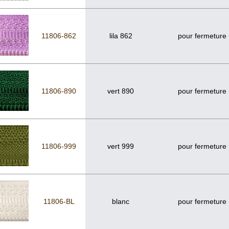
11806-862
lila 862
pour fermeture
11806-890
vert 890
pour fermeture
11806-999
vert 999
pour fermeture
11806-BL
blanc
pour fermeture