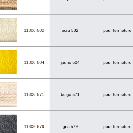
11806-502
ecru 502
pour fermeture
11806-504
jaune 504
pour fermeture
11806-571
beige 571
pour fermeture
11806-579
gris 579
pour fermeture