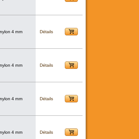
 nylon 4 mm
Détails
 nylon 4 mm
Détails
 nylon 4 mm
Détails
 nylon 4 mm
Détails