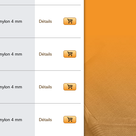
 nylon 4 mm
Détails
 nylon 4 mm
Détails
 nylon 4 mm
Détails
 nylon 4 mm
Détails