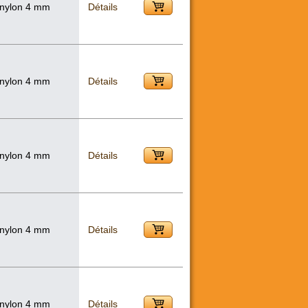
 nylon 4 mm
Détails
 nylon 4 mm
Détails
 nylon 4 mm
Détails
 nylon 4 mm
Détails
 nylon 4 mm
Détails