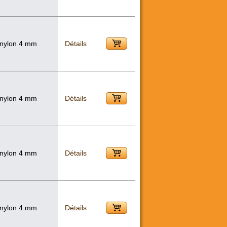
 nylon 4 mm
Détails
 nylon 4 mm
Détails
 nylon 4 mm
Détails
 nylon 4 mm
Détails