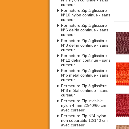
curseur
Fermeture Zip à glissière
N°10 nylon continue - sans
curseur
Fermeture Zip à glissière
N°6 delrin continue - sans
curseur
Fermeture Zip à glissière
N°8 delrin continue - sans
curseur
Fermeture Zip à glissière
N°12 delrin continue - sans
curseur
Fermeture Zip à glissière
N°6 métal continue - sans
curseur
Fermeture Zip à glissière
N°8 métal continue - sans
curseur
Fermeture Zip invisible
nylon 4 mm 22/40/60 cm -
avec curseur
Fermeture Zip N°4 nylon
non séparable 12/140 cm -
avec curseur