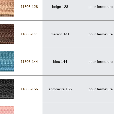
11806-128
beige 128
pour fermeture
11806-141
marron 141
pour fermeture
11806-144
bleu 144
pour fermeture
11806-156
anthracite 156
pour fermeture