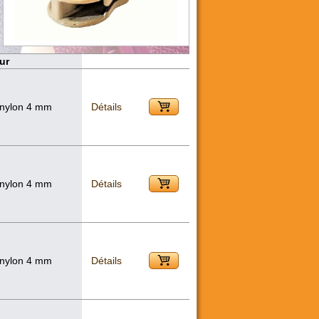
ur
 nylon 4 mm
Détails
 nylon 4 mm
Détails
 nylon 4 mm
Détails