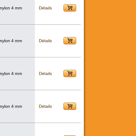
 nylon 4 mm
Détails
 nylon 4 mm
Détails
 nylon 4 mm
Détails
 nylon 4 mm
Détails