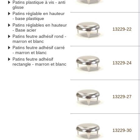
Patins plastique à vis - anti
glisse
Patins réglable en hauteur
- base plastique
Patins réglables en hauteur
13229-22
- Base acier
Patins feutre adhésif rond -
marron et blanc
Patins feutre adhésif carré
- marron et blanc
Patins feutre adhésif
13229-24
rectangle - marron et blanc
13229-27
13229-30